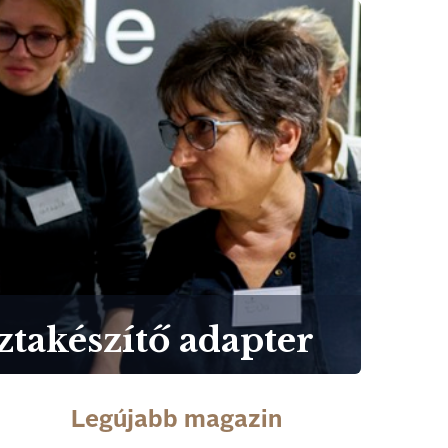
ztakészítő adapter
Legújabb magazin