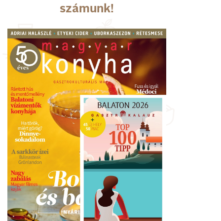
számunk!