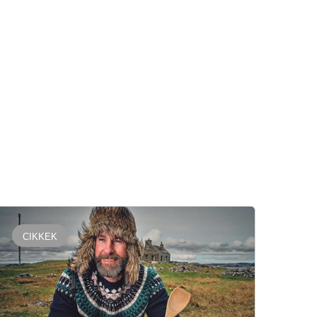
CIKKEK