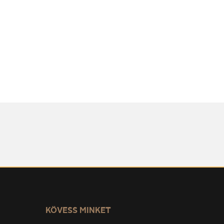
KÖVESS MINKET