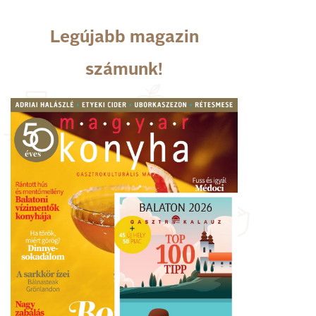
Legújabb magazin
számunk!