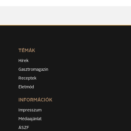
TÉMÁK
Hírek
Gasztromagazin
Receptek
Életmód
INFORMÁCIÓK
Impresszum
Médiaajánlat
ÁSZF