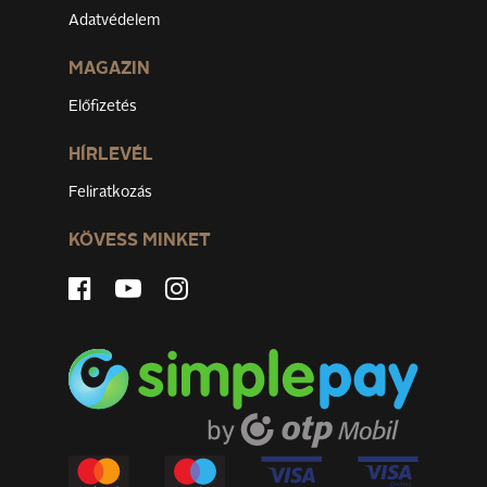
Adatvédelem
MAGAZIN
Előfizetés
HÍRLEVÉL
Feliratkozás
KÖVESS MINKET