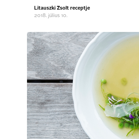
Litauszki Zsolt receptje
2018. július 10.