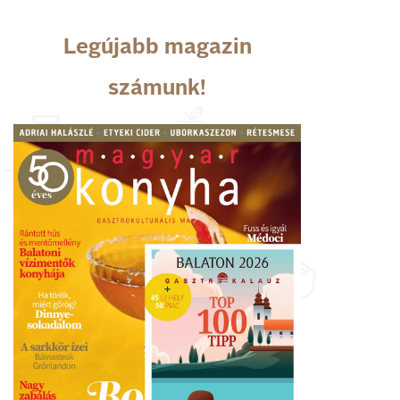
Legújabb magazin
számunk!