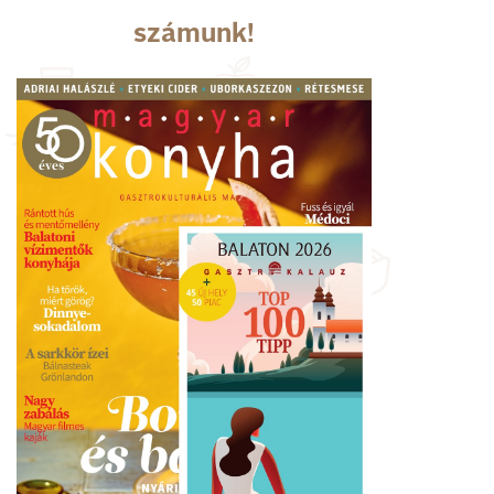
számunk!