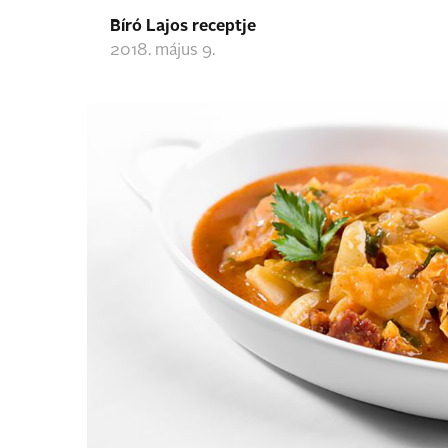
Bíró Lajos receptje
2018. május 9.