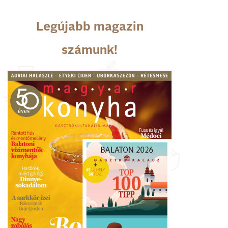
Legújabb magazin
számunk!