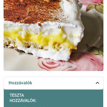
Hozzávalók
TÉSZTA
HOZZÁVALÓK: