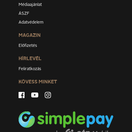
Médiaajánlat
ÁSZF
Adatvédelem
MAGAZIN
Előfizetés
HÍRLEVÉL
Feliratkozás
KÖVESS MINKET