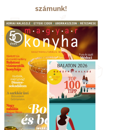
számunk!