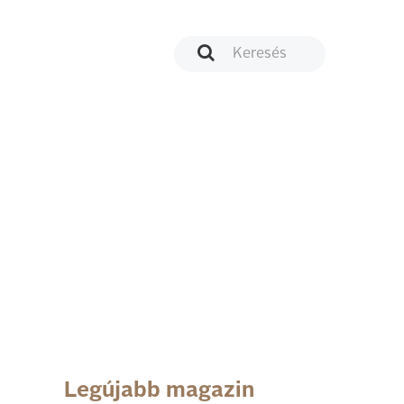
Legújabb magazin