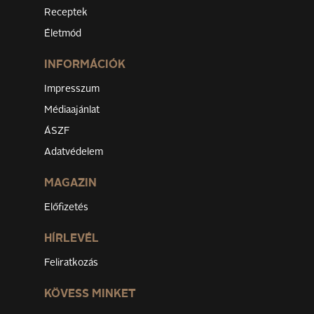
Receptek
Életmód
INFORMÁCIÓK
Impresszum
Médiaajánlat
ÁSZF
Adatvédelem
MAGAZIN
Előfizetés
HÍRLEVÉL
Feliratkozás
KÖVESS MINKET