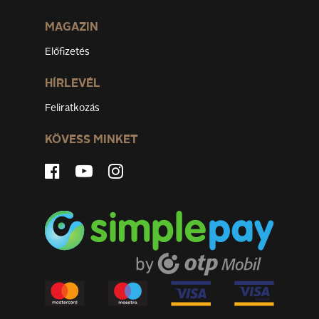
MAGAZIN
Előfizetés
HÍRLEVÉL
Feliratkozás
KÖVESS MINKET