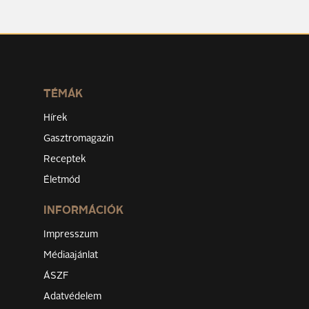
TÉMÁK
Hírek
Gasztromagazin
Receptek
Életmód
INFORMÁCIÓK
Impresszum
Médiaajánlat
ÁSZF
Adatvédelem