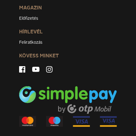
MAGAZIN
Előfizetés
HÍRLEVÉL
Feliratkozás
KÖVESS MINKET