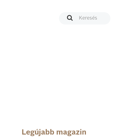
Legújabb magazin