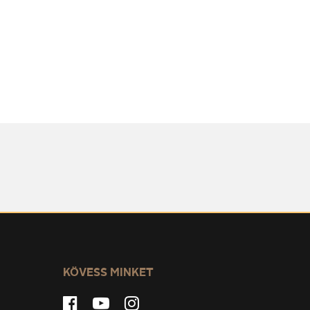
KÖVESS MINKET