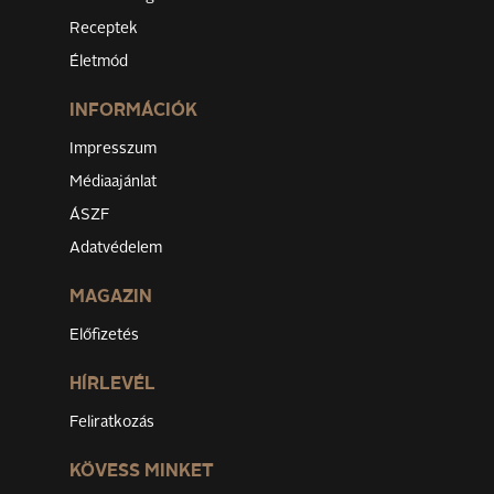
Receptek
Életmód
INFORMÁCIÓK
Impresszum
Médiaajánlat
ÁSZF
Adatvédelem
MAGAZIN
Előfizetés
HÍRLEVÉL
Feliratkozás
KÖVESS MINKET