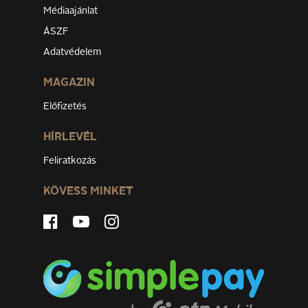
Médiaajánlat
ÁSZF
Adatvédelem
MAGAZIN
Előfizetés
HÍRLEVÉL
Feliratkozás
KÖVESS MINKET