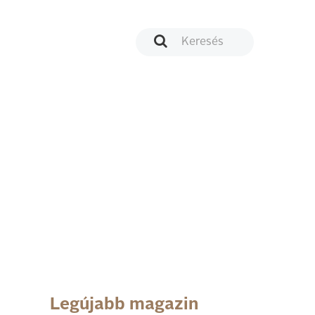
Legújabb magazin