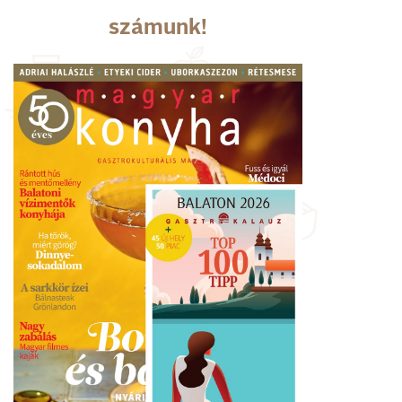
számunk!