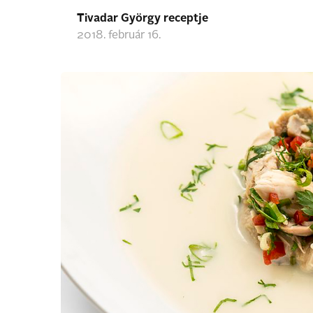
Tivadar György receptje
2018. február 16.