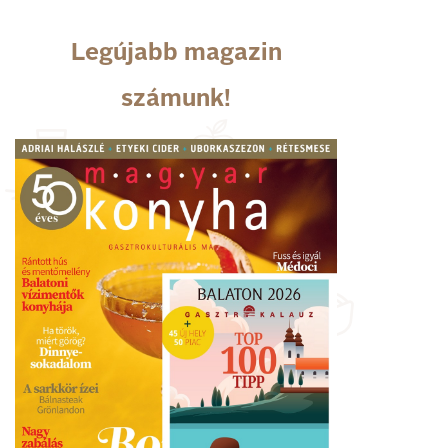
Legújabb magazin
számunk!