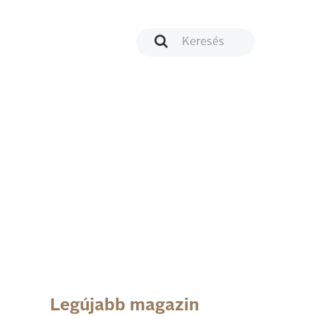
Legújabb magazin