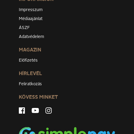
Impresszum
Médiaajánlat
ÁSZF
Adatvédelem
MAGAZIN
Előfizetés
HÍRLEVÉL
Feliratkozás
KÖVESS MINKET