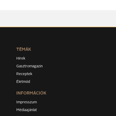
TÉMÁK
Hírek
Gasztromagazin
Receptek
Életmód
INFORMÁCIÓK
Impresszum
Médiaajánlat