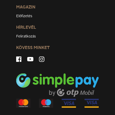
MAGAZIN
Előfizetés
HÍRLEVÉL
Feliratkozás
KÖVESS MINKET