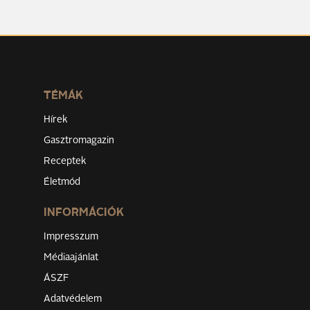
TÉMÁK
Hírek
Gasztromagazin
Receptek
Életmód
INFORMÁCIÓK
Impresszum
Médiaajánlat
ÁSZF
Adatvédelem