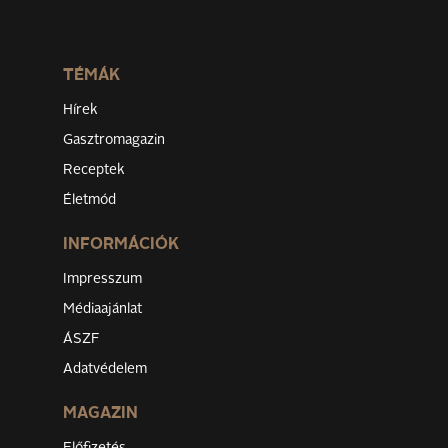
TÉMÁK
Hírek
Gasztromagazin
Receptek
Életmód
INFORMÁCIÓK
Impresszum
Médiaajánlat
ÁSZF
Adatvédelem
MAGAZIN