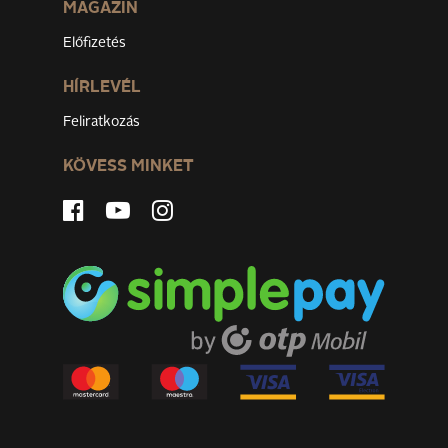
MAGAZIN
Előfizetés
HÍRLEVÉL
Feliratkozás
KÖVESS MINKET