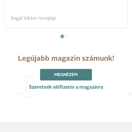
Segal Viktor receptje
Legújabb magazin számunk!
MEGNÉZEM
Szeretnék előfizetni a magazinra