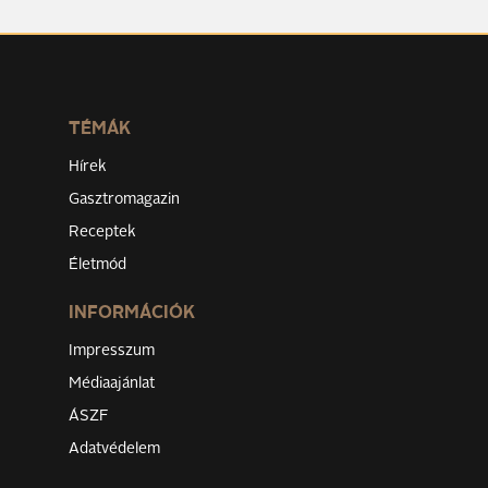
TÉMÁK
Hírek
Gasztromagazin
Receptek
Életmód
INFORMÁCIÓK
Impresszum
Médiaajánlat
ÁSZF
Adatvédelem