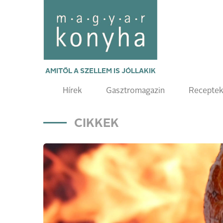
AMITŐL A SZELLEM IS JÓLLAKIK
Hírek
Gasztromagazin
Recepte
CIKKEK