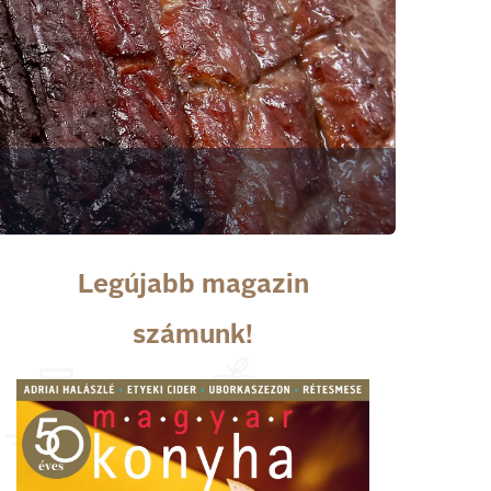
Legújabb magazin
számunk!