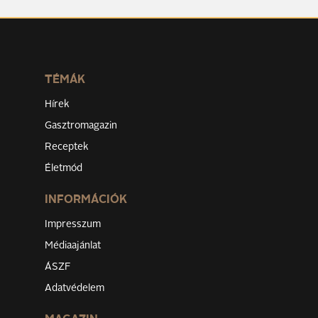
TÉMÁK
Hírek
Gasztromagazin
Receptek
Életmód
INFORMÁCIÓK
Impresszum
Médiaajánlat
ÁSZF
Adatvédelem