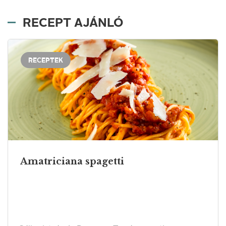
RECEPT AJÁNLÓ
RECEPTEK
Amatriciana spagetti