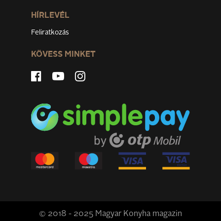
HÍRLEVÉL
Feliratkozás
KÖVESS MINKET
© 2018 - 2025 Magyar Konyha magazin