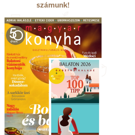
számunk!