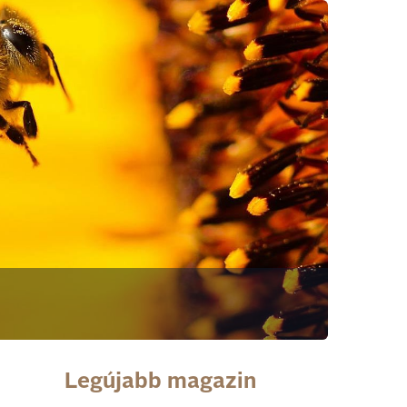
Legújabb magazin