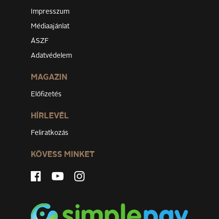
Impresszum
Médiaajánlat
ÁSZF
Adatvédelem
MAGAZIN
Előfizetés
HÍRLEVÉL
Feliratkozás
KÖVESS MINKET