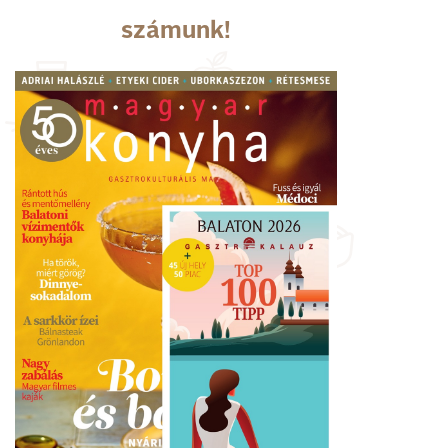
számunk!