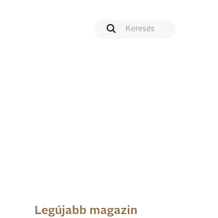
Legújabb magazin