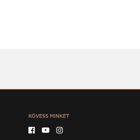
KÖVESS MINKET