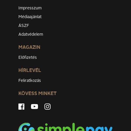
Impresszum
Médiaajánlat
ÁSZF
Adatvédelem
MAGAZIN
Előfizetés
HÍRLEVÉL
Feliratkozás
KÖVESS MINKET