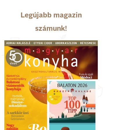
Legújabb magazin
számunk!