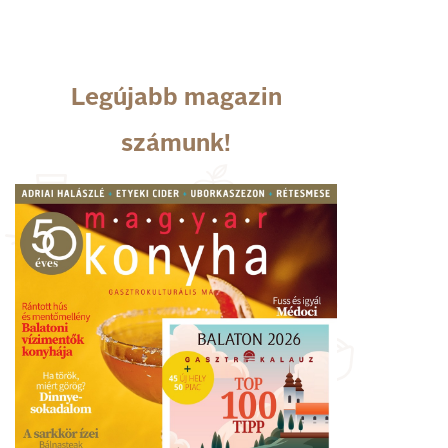
Legújabb magazin
számunk!