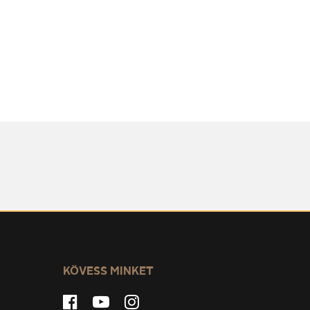
KÖVESS MINKET