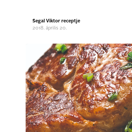
Segal Viktor receptje
2018. április 20.