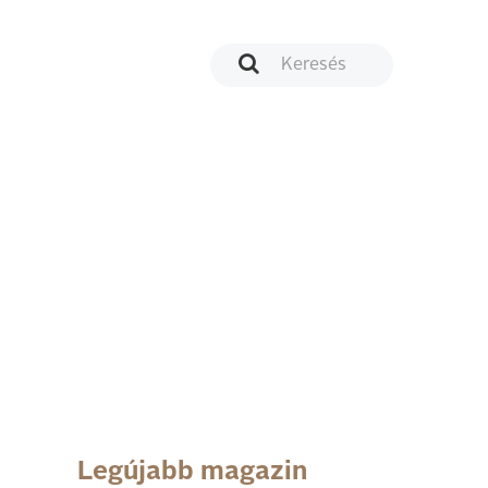
Legújabb magazin