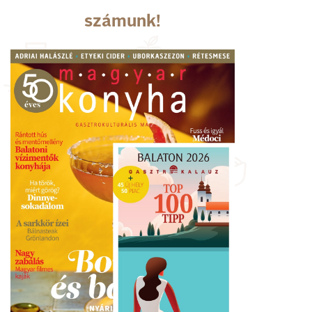
számunk!