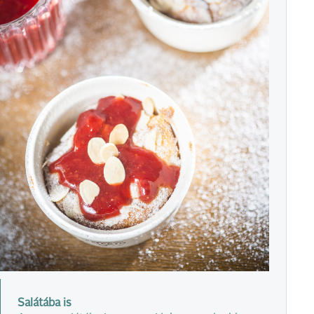
Salátába is