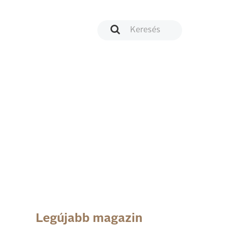
Legújabb magazin