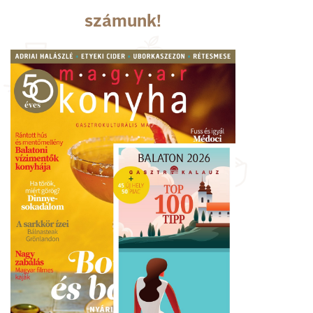
számunk!