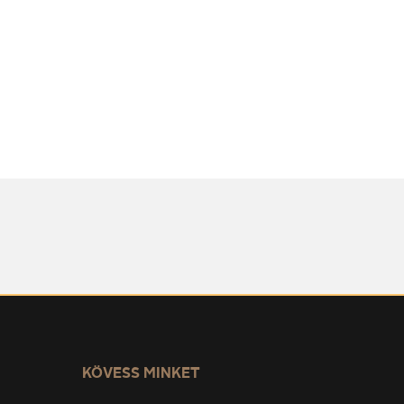
KÖVESS MINKET