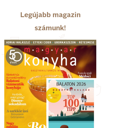
Legújabb magazin
számunk!