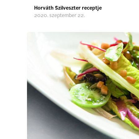
Horváth Szilveszter receptje
2020. szeptember 22.