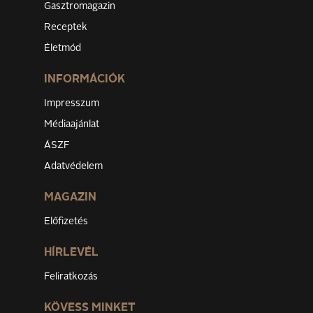
Gasztromagazin
Receptek
Életmód
INFORMÁCIÓK
Impresszum
Médiaajánlat
ÁSZF
Adatvédelem
MAGAZIN
Előfizetés
HÍRLEVÉL
Feliratkozás
KÖVESS MINKET