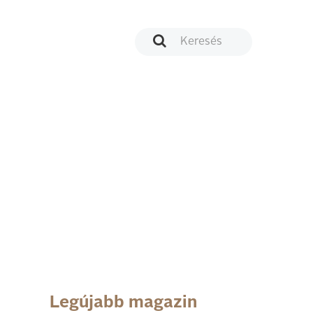
Legújabb magazin