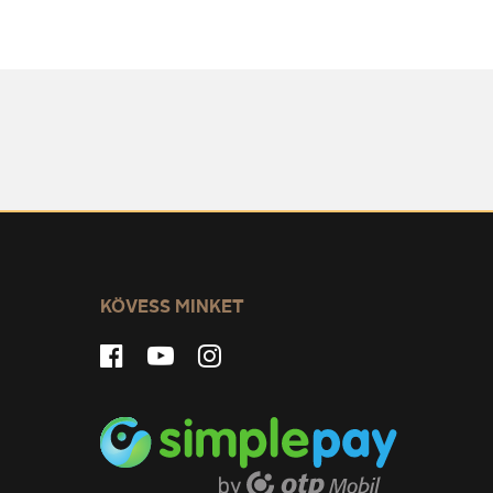
KÖVESS MINKET