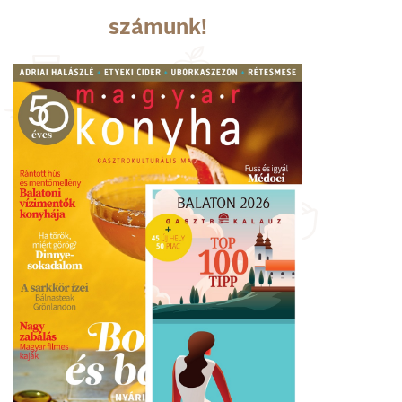
számunk!