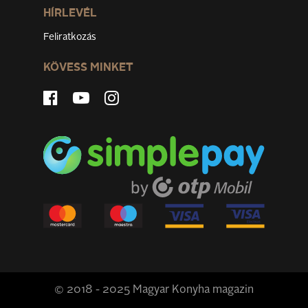
HÍRLEVÉL
Feliratkozás
KÖVESS MINKET
© 2018 - 2025 Magyar Konyha magazin