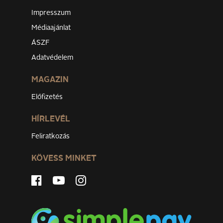
Impresszum
Médiaajánlat
ÁSZF
Adatvédelem
MAGAZIN
Előfizetés
HÍRLEVÉL
Feliratkozás
KÖVESS MINKET