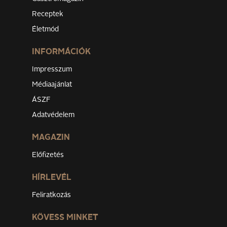
Receptek
Életmód
INFORMÁCIÓK
Impresszum
Médiaajánlat
ÁSZF
Adatvédelem
MAGAZIN
Előfizetés
HÍRLEVÉL
Feliratkozás
KÖVESS MINKET