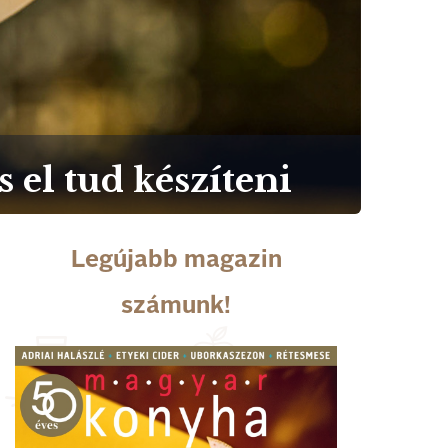
 el tud készíteni
Legújabb magazin
számunk!