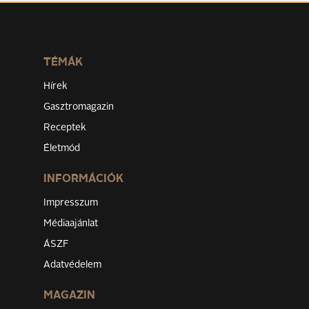
TÉMÁK
Hírek
Gasztromagazin
Receptek
Életmód
INFORMÁCIÓK
Impresszum
Médiaajánlat
ÁSZF
Adatvédelem
MAGAZIN