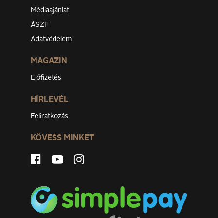
Médiaajánlat
ÁSZF
Adatvédelem
MAGAZIN
Előfizetés
HÍRLEVÉL
Feliratkozás
KÖVESS MINKET