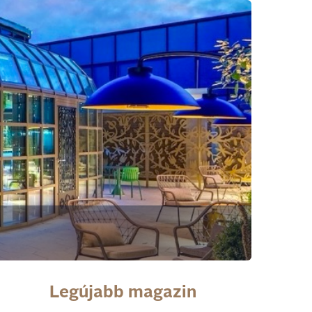
Legújabb magazin