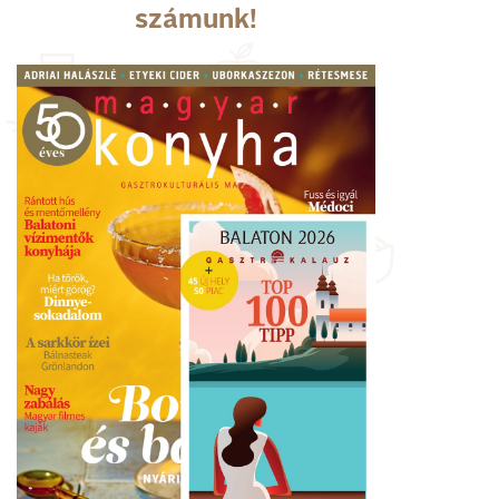
számunk!