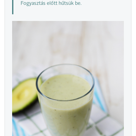
Fogyasztás előtt hűtsük be.