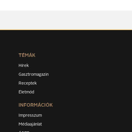
TÉMÁK
Hírek
Gasztromagazin
Receptek
Életmód
INFORMÁCIÓK
Impresszum
Médiaajánlat