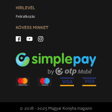
HÍRLEVÉL
Feliratkozás
KÖVESS MINKET
© 2018 - 2025 Magyar Konyha magazin