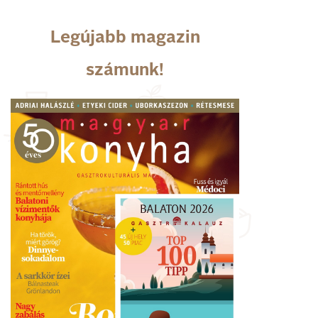
Legújabb magazin
számunk!