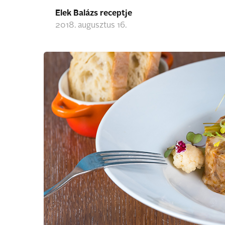
Elek Balázs receptje
2018. augusztus 16.