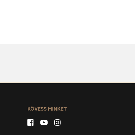
KÖVESS MINKET