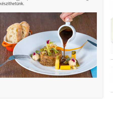
készíthetünk.