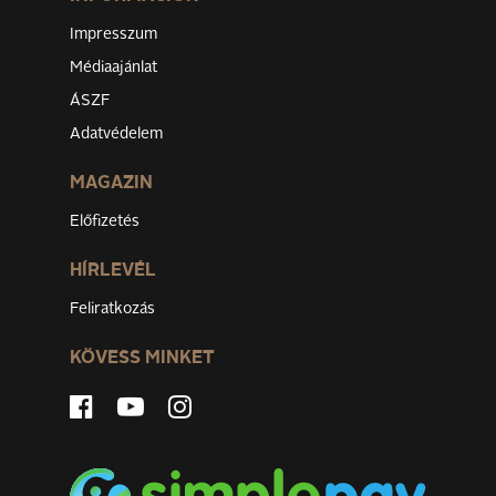
Impresszum
Médiaajánlat
ÁSZF
Adatvédelem
MAGAZIN
Előfizetés
HÍRLEVÉL
Feliratkozás
KÖVESS MINKET